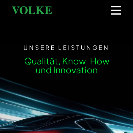
UNSERE LEISTUNGEN
Qualität, Know-How
und Innovation