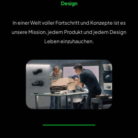
Design
In einer Welt voller Fortschritt und Konzepte ist es
unsere Mission, jedem Produkt und jedem Design
Leben einzuhauchen.