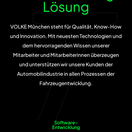
Lösung
VOLKE München steht für Qualität, Know-How
und Innovation. Mit neuesten Technologien und
dem hervorragenden Wissen unserer
Mitarbeiter und Mitarbeiterinnen überzeugen
und unterstützen wir unsere Kunden der
Automobilindustrie in allen Prozessen der
Fahrzeugentwicklung.
Software-
Entwicklung