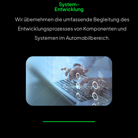
System-
Entwicklung
Wir übernehmen die umfassende Begleitung des
Entwicklungsprozesses von Komponenten und
Systemen im Automobilbereich.