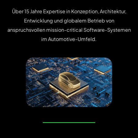
Über 15 Jahre Expertise in Konzeption, Architektur,
Entwicklung und globalem Betrieb von
anspruchsvollen mission-critical Software-Systemen
im Automotive-Umfeld.