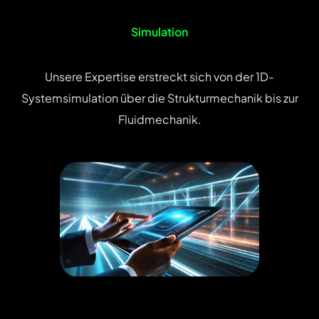
Simulation
Unsere Expertise erstreckt sich von der 1D-
Systemsimulation über die Strukturmechanik bis zur
Fluidmechanik.