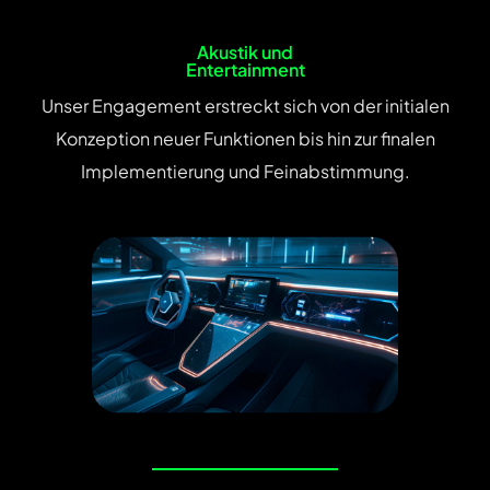
Akustik und
Entertainment
Unser Engagement erstreckt sich von der initialen
Konzeption neuer Funktionen bis hin zur finalen
Implementierung und Feinabstimmung.