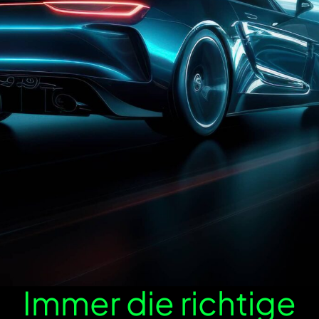
Immer die richtige