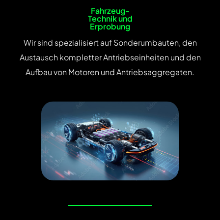
Fahrzeug-
Technik und
Erprobung
Wir sind spezialisiert auf Sonderumbauten, den
Austausch kompletter Antriebseinheiten und den
Aufbau von Motoren und Antriebsaggregaten.